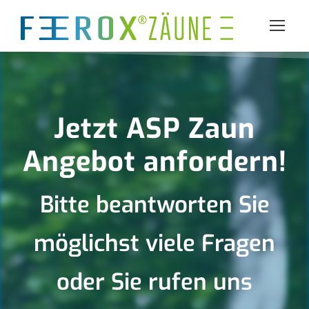
Jetzt ASP Zaun
Angebot anfordern!
Bitte beantworten Sie
möglichst viele Fragen
oder Sie rufen uns