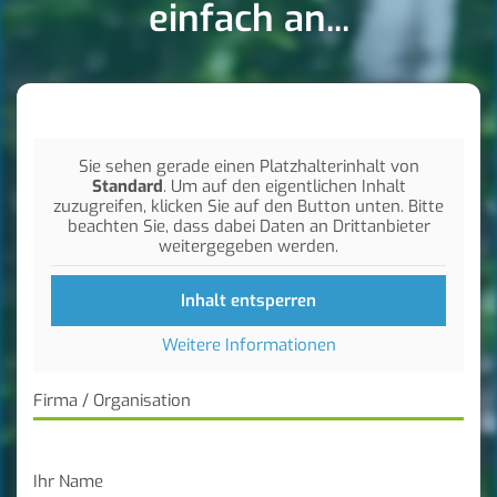
einfach an...
Sie sehen gerade einen Platzhalterinhalt von
Standard
. Um auf den eigentlichen Inhalt
zuzugreifen, klicken Sie auf den Button unten. Bitte
beachten Sie, dass dabei Daten an Drittanbieter
weitergegeben werden.
Inhalt entsperren
Weitere Informationen