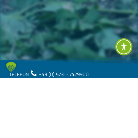
TELEFON:
+49 (0) 5731 - 7429900