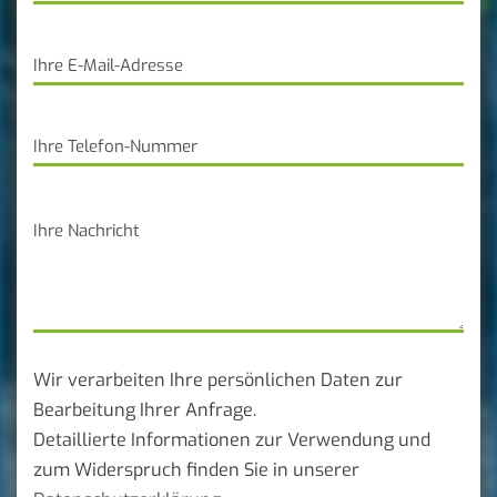
Wir verarbeiten Ihre persönlichen Daten zur
Bearbeitung Ihrer Anfrage.
Detaillierte Informationen zur Verwendung und
zum Widerspruch finden Sie in unserer