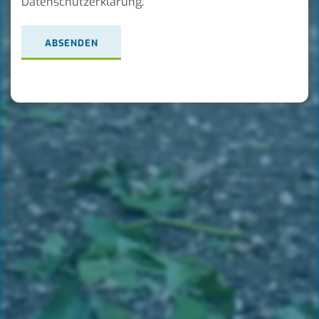
Datenschutzerklärung
.
ABSENDEN