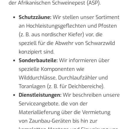
der Afrikanischen Schweinepest (ASP).
Schutzzäune:
Wir stellen unser Sortiment
an Hochleistungsgeflechten und Pfosten
(z. B. aus nordischer Kiefer) vor, die
speziell für die Abwehr von Schwarzwild
konzipiert sind.
Sonderbauteile:
Wir informieren über
spezielle Komponenten wie
Wilddurchlässe, Durchlaufzähler und
Toranlagen (z. B. für Deichbereiche).
Dienstleistungen:
Wir beschreiben unsere
Serviceangebote, die von der
Materiallieferung über die Vermietung
von Zaunbau-Geräten bis hin zur