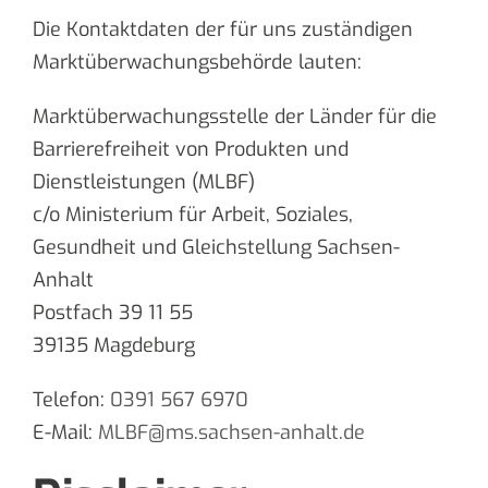
Die Kontaktdaten der für uns zuständigen
Marktüberwachungsbehörde lauten:
Marktüberwachungsstelle der Länder für die
Barrierefreiheit von Produkten und
Dienstleistungen (MLBF)
c/o Ministerium für Arbeit, Soziales,
Gesundheit und Gleichstellung Sachsen-
Anhalt
Postfach 39 11 55
39135 Magdeburg
Telefon:
0391 567 6970
E-Mail:
MLBF@ms.sachsen-​anhalt.de