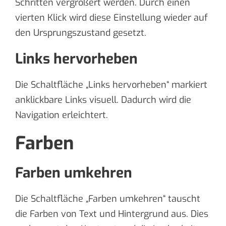
Schritten vergrößert werden. Durch einen
vierten Klick wird diese Einstellung wieder auf
den Ursprungszustand gesetzt.
Links hervorheben
Die Schaltfläche „Links hervorheben“ markiert
anklickbare Links visuell. Dadurch wird die
Navigation erleichtert.
Farben
Farben umkehren
Die Schaltfläche „Farben umkehren“ tauscht
die Farben von Text und Hintergrund aus. Dies