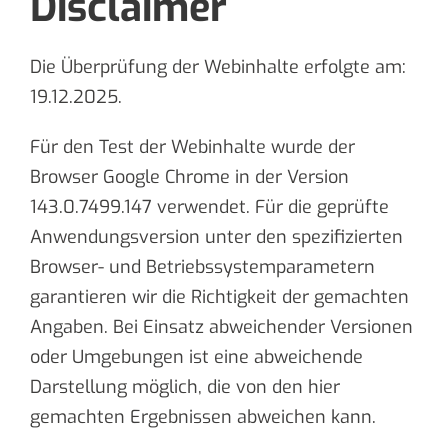
Disclaimer
Die Überprüfung der Webinhalte erfolgte am:
19.12.2025.
Für den Test der Webinhalte wurde der
Browser Google Chrome in der Version
143.0.7499.147 verwendet. Für die geprüfte
Anwendungsversion unter den spezifizierten
Browser- und Betriebssystemparametern
garantieren wir die Richtigkeit der gemachten
Angaben. Bei Einsatz abweichender Versionen
oder Umgebungen ist eine abweichende
Darstellung möglich, die von den hier
gemachten Ergebnissen abweichen kann.