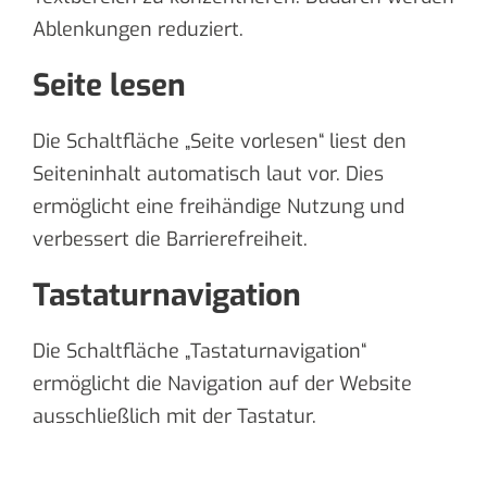
Ablenkungen reduziert.
Seite lesen
Die Schaltfläche „Seite vorlesen“ liest den
Seiteninhalt automatisch laut vor. Dies
ermöglicht eine freihändige Nutzung und
verbessert die Barrierefreiheit.
Tastaturnavigation
Die Schaltfläche „Tastaturnavigation“
ermöglicht die Navigation auf der Website
ausschließlich mit der Tastatur.