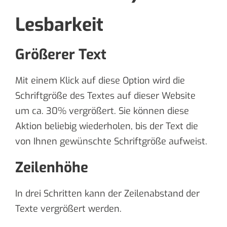
Lesbarkeit
Größerer Text
Mit einem Klick auf diese Option wird die
Schriftgröße des Textes auf dieser Website
um ca. 30% vergrößert. Sie können diese
Aktion beliebig wiederholen, bis der Text die
von Ihnen gewünschte Schriftgröße aufweist.
Zeilenhöhe
In drei Schritten kann der Zeilenabstand der
Texte vergrößert werden.