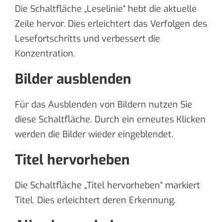
Die Schaltfläche „Leselinie“ hebt die aktuelle
Zeile hervor. Dies erleichtert das Verfolgen des
Lesefortschritts und verbessert die
Konzentration.
Bilder ausblenden
Für das Ausblenden von Bildern nutzen Sie
diese Schaltfläche. Durch ein erneutes Klicken
werden die Bilder wieder eingeblendet.
Titel hervorheben
Die Schaltfläche „Titel hervorheben“ markiert
Titel. Dies erleichtert deren Erkennung.