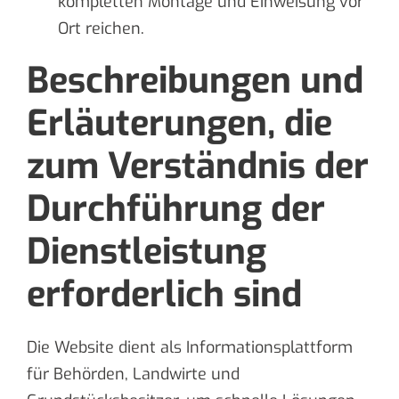
kompletten Montage und Einweisung vor
Ort reichen.
Beschreibungen und
Erläuterungen, die
zum Verständnis der
Durchführung der
Dienstleistung
erforderlich sind
Die Website dient als Informationsplattform
für Behörden, Landwirte und