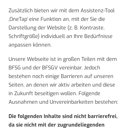
Zusätzlich bieten wir mit dem Assistenz-Tool
‚OneTap‘ eine Funktion an, mit der Sie die
Darstellung der Website (z. B. Kontraste,
Schriftgröße) individuell an Ihre Bedürfnisse
anpassen können.
Unsere Webseite ist in großen Teilen mit dem
BFSG und der BFSGV vereinbar. Jedoch
bestehen noch einige Barrieren auf unseren
Seiten, an denen wir aktiv arbeiten und diese
in Zukunft beseitigen wollen. Folgende
Ausnahmen und Unvereinbarkeiten bestehen:
Die folgenden Inhalte sind nicht barrierefrei,
da sie nicht mit der zugrundeliegenden