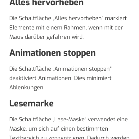
Alles hervorheben
Die Schaltfläche „Alles hervorheben“ markiert
Elemente mit einem Rahmen, wenn mit der
Maus darüber gefahren wird.
Animationen stoppen
Die Schaltfläche „Animationen stoppen“
deaktiviert Animationen. Dies minimiert
Ablenkungen.
Lesemarke
Die Schaltfläche „Lese-Maske“ verwendet eine
Maske, um sich auf einen bestimmten
Textbereich zu konzentrieren. Dadurch werden