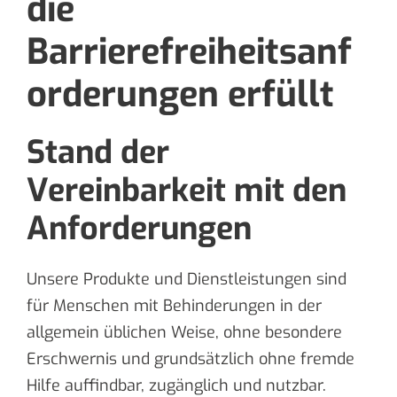
die
Barrierefreiheitsanf
orderungen erfüllt
Stand der
Vereinbarkeit mit den
Anforderungen
Unsere Produkte und Dienstleistungen sind
für Menschen mit Behinderungen in der
allgemein üblichen Weise, ohne besondere
Erschwernis und grundsätzlich ohne fremde
Hilfe auffindbar, zugänglich und nutzbar.