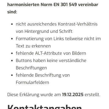
harmonisierten Norm EN 301 549 vereinbar
sind:
nicht ausreichendes Kontrast-Verhältnis
von Hintergrund und Schrift
Formatierung von Links teilweise nicht im
Text zu erkennen
fehlende ALT-Attribute von Bildern
Buttons haben keine verständliche
Beschriftungen
fehlende Beschriftung von
Formularfeldern
Diese Erklärung wurde am
19.12.2025
erstellt.
Kontaktangaben