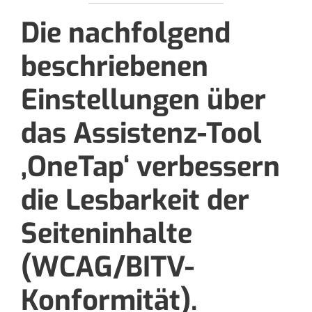
Die nachfolgend
beschriebenen
Einstellungen über
das Assistenz-Tool
‚OneTap‘ verbessern
die Lesbarkeit der
Seiteninhalte
(WCAG/BITV-
Konformität).