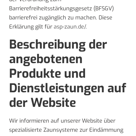
Barrierefreiheitsstärkungsgesetz (BFSGV)
barrierefrei zugänglich zu machen. Diese
Erklärung gilt für
asp-zaun.de/
.
Beschreibung der
angebotenen
Produkte und
Dienstleistungen auf
der Website
Wir informieren auf unserer Website über
spezialisierte Zaunsysteme zur Eindämmung