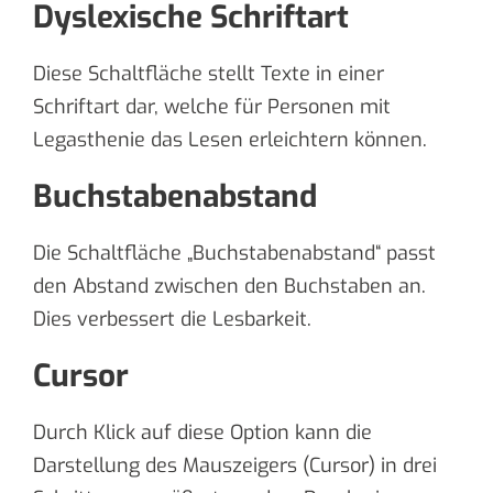
Dyslexische Schriftart
Diese Schaltfläche stellt Texte in einer
Schriftart dar, welche für Personen mit
Legasthenie das Lesen erleichtern können.
Buchstabenabstand
Die Schaltfläche „Buchstabenabstand“ passt
den Abstand zwischen den Buchstaben an.
Dies verbessert die Lesbarkeit.
Cursor
Durch Klick auf diese Option kann die
Darstellung des Mauszeigers (Cursor) in drei