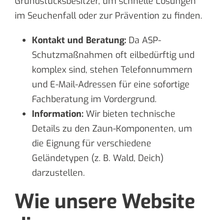
Grundstücksbesitzer, um schnelle Lösungen
im Seuchenfall oder zur Prävention zu finden.
Kontakt und Beratung:
Da ASP-
Schutzmaßnahmen oft eilbedürftig und
komplex sind, stehen Telefonnummern
und E-Mail-Adressen für eine sofortige
Fachberatung im Vordergrund.
Information:
Wir bieten technische
Details zu den Zaun-Komponenten, um
die Eignung für verschiedene
Geländetypen (z. B. Wald, Deich)
darzustellen.
Wie unsere Website