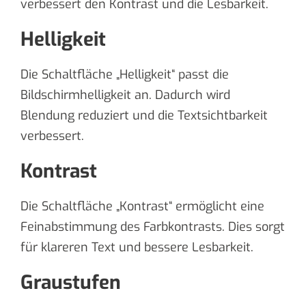
verbessert den Kontrast und die Lesbarkeit.
Helligkeit
Die Schaltfläche „Helligkeit“ passt die
Bildschirmhelligkeit an. Dadurch wird
Blendung reduziert und die Textsichtbarkeit
verbessert.
Kontrast
Die Schaltfläche „Kontrast“ ermöglicht eine
Feinabstimmung des Farbkontrasts. Dies sorgt
für klareren Text und bessere Lesbarkeit.
Graustufen