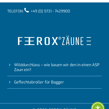
TELEFON:
+49 (0) 5731 - 7429900
Wilddurchlass – wie bauen wir den in einen ASP
Zaun ein?
Geflechtabroller für Bagger