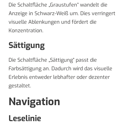
Die Schaltfläche „Graustufen“ wandelt die
Anzeige in Schwarz-Weiß um. Dies verringert
visuelle Ablenkungen und fördert die
Konzentration.
Sättigung
Die Schaltfläche „Sättigung“ passt die
Farbsättigung an. Dadurch wird das visuelle
Erlebnis entweder lebhafter oder dezenter
gestaltet.
Navigation
Leselinie