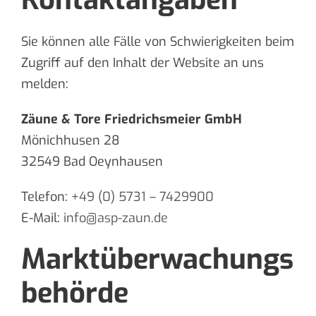
Sie können alle Fälle von Schwierigkeiten beim
Zugriff auf den Inhalt der Website an uns
melden:
Zäune & Tore Friedrichsmeier GmbH
Mönichhusen 28
32549 Bad Oeynhausen
Telefon:
+49 (0) 5731 – 7429900
E-Mail:
info@asp-zaun.de
Marktüberwachungs
behörde